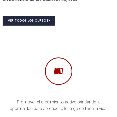
VER TODOS LOS CURSOS
Promover el crecimiento activo brindando la
oportunidad para aprender a lo largo de toda la vida.