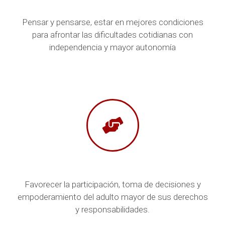
Pensar y pensarse, estar en mejores condiciones
para afrontar las dificultades cotidianas con
independencia y mayor autonomía
Favorecer la participación, toma de decisiones y
empoderamiento del adulto mayor de sus derechos
y responsabilidades.