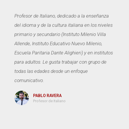
Profesor de Italiano, dedicado a la enseñanza
del idioma y de la cultura italiana en los niveles
primario y secundario (Instituto Milenio Villa
Allende, Instituto Educativo Nuevo Milenio,
Escuela Paritaria Dante Alighieri) y en institutos
para adultos. Le gusta trabajar con grupo de
todas las edades desde un enfoque
comunicativo.
PABLO RAVERA
Profesor de Italiano