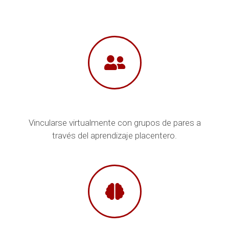
Vincularse virtualmente con grupos de pares a
través del aprendizaje placentero.