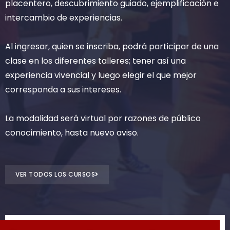
placentero, descubrimiento guiado, ejemplificación e
intercambio de experiencias.
Al ingresar, quien se inscriba, podrá participar de una
clase en los diferentes talleres; tener así una
experiencia vivencial y luego elegir el que mejor
corresponda a sus intereses.
La modalidad será virtual por razones de público
conocimiento, hasta nuevo aviso.
VER TODOS LOS CURSOS