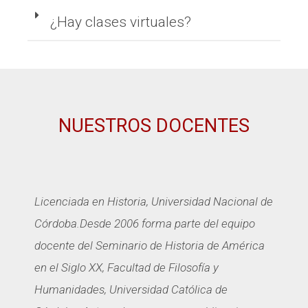
¿Hay clases virtuales?
NUESTROS DOCENTES
Licenciada en Historia, Universidad Nacional de
Córdoba.Desde 2006 forma parte del equipo
docente del Seminario de Historia de América
en el Siglo XX, Facultad de Filosofía y
Humanidades, Universidad Católica de