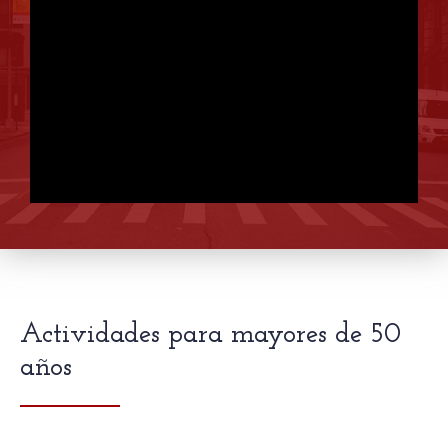
Actividades para mayores de 50
años