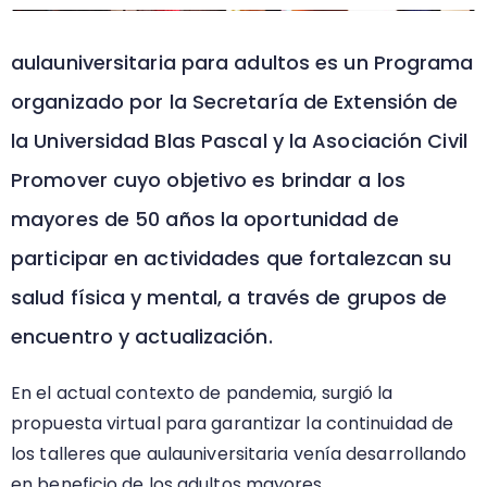
aulauniversitaria para adultos es un Programa
organizado por la Secretaría de Extensión de
la Universidad Blas Pascal y la Asociación Civil
Promover cuyo objetivo es brindar a los
mayores de 50 años la oportunidad de
participar en actividades que fortalezcan su
salud física y mental, a través de grupos de
encuentro y actualización.
En el actual contexto de pandemia, surgió la
propuesta virtual para garantizar la continuidad de
los talleres que aulauniversitaria venía desarrollando
en beneficio de los adultos mayores.