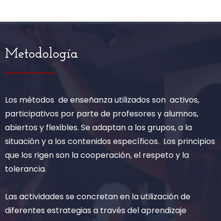
Metodología
Los métodos de enseñanza utilizados son activos,
participativos por parte de profesores y alumnos,
abiertos y flexibles. Se adaptan a los grupos, a la
situación y a los contenidos específicos. Los principios
que los rigen son la cooperación, el respeto y la
tolerancia.
Las actividades se concretan en la utilización de
diferentes estrategias a través del aprendizaje