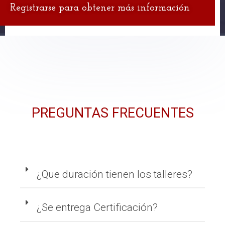
Registrarse para obtener más información
PREGUNTAS FRECUENTES
¿Que duración tienen los talleres?
¿Se entrega Certificación?