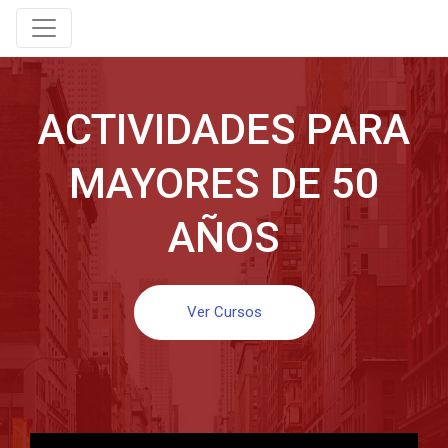
ACTIVIDADES PARA
MAYORES DE 50
AÑOS
Ver Cursos