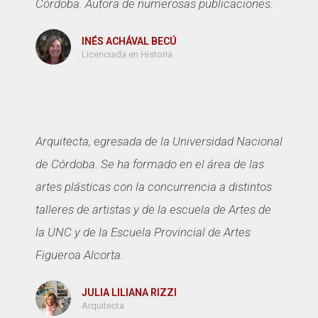
Córdoba. Autora de numerosas publicaciones.
INÉS ACHÁVAL BECÚ
Licenciada en Historia
Arquitecta, egresada de la Universidad Nacional
de Córdoba. Se ha formado en el área de las
artes plásticas con la concurrencia a distintos
talleres de artistas y de la escuela de Artes de
la UNC y de la Escuela Provincial de Artes
Figueroa Alcorta.
JULIA LILIANA RIZZI
Arquitecta