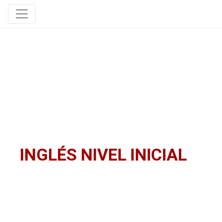
INGLÉS NIVEL INICIAL