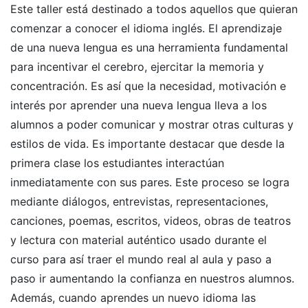
Este taller está destinado a todos aquellos que quieran
comenzar a conocer el idioma inglés. El aprendizaje
de una nueva lengua es una herramienta fundamental
para incentivar el cerebro, ejercitar la memoria y
concentración. Es así que la necesidad, motivación e
interés por aprender una nueva lengua lleva a los
alumnos a poder comunicar y mostrar otras culturas y
estilos de vida. Es importante destacar que desde la
primera clase los estudiantes interactúan
inmediatamente con sus pares. Este proceso se logra
mediante diálogos, entrevistas, representaciones,
canciones, poemas, escritos, videos, obras de teatros
y lectura con material auténtico usado durante el
curso para así traer el mundo real al aula y paso a
paso ir aumentando la confianza en nuestros alumnos.
Además, cuando aprendes un nuevo idioma las