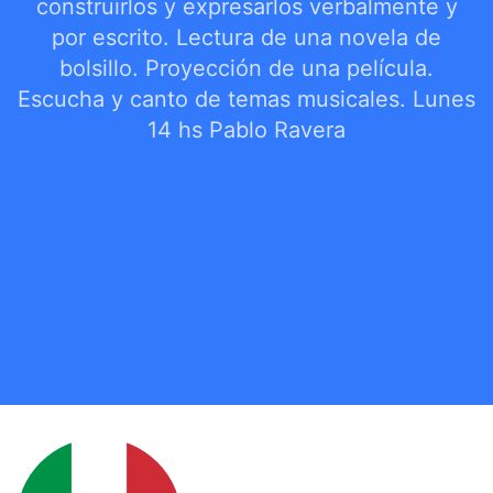
construirlos y expresarlos verbalmente y
por escrito. Lectura de una novela de
bolsillo. Proyección de una película.
Escucha y canto de temas musicales. Lunes
14 hs Pablo Ravera