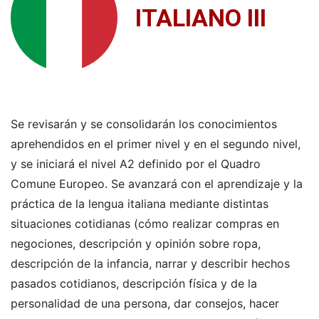
ITALIANO III
Se revisarán y se consolidarán los conocimientos
aprehendidos en el primer nivel y en el segundo nivel,
y se iniciará el nivel A2 definido por el Quadro
Comune Europeo. Se avanzará con el aprendizaje y la
práctica de la lengua italiana mediante distintas
situaciones cotidianas (cómo realizar compras en
negociones, descripción y opinión sobre ropa,
descripción de la infancia, narrar y describir hechos
pasados cotidianos, descripción física y de la
personalidad de una persona, dar consejos, hacer