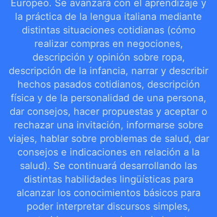
Europeo. Se avanzará con el aprendizaje y
la práctica de la lengua italiana mediante
distintas situaciones cotidianas (cómo
realizar compras en negociones,
descripción y opinión sobre ropa,
descripción de la infancia, narrar y describir
hechos pasados cotidianos, descripción
física y de la personalidad de una persona,
dar consejos, hacer propuestas y aceptar o
rechazar una invitación, informarse sobre
viajes, hablar sobre problemas de salud, dar
consejos e indicaciones en relación a la
salud). Se continuará desarrollando las
distintas habilidades lingüísticas para
alcanzar los conocimientos básicos para
poder interpretar discursos simples,