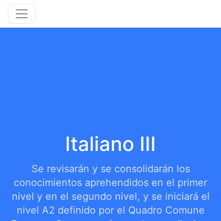
Italiano III
Se revisarán y se consolidarán los
conocimientos aprehendidos en el primer
nivel y en el segundo nivel, y se iniciará el
nivel A2 definido por el Quadro Comune