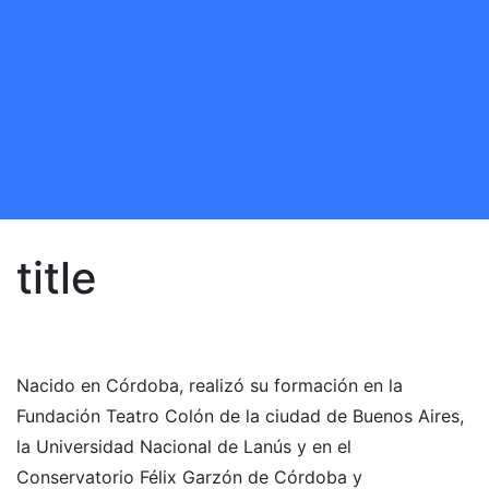
title
Nacido en Córdoba, realizó su formación en la
Fundación Teatro Colón de la ciudad de Buenos Aires,
la Universidad Nacional de Lanús y en el
Conservatorio Félix Garzón de Córdoba y