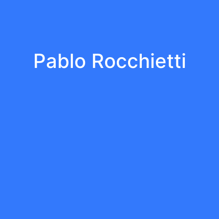
Pablo Rocchietti