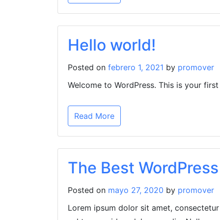
Hello world!
Posted on
febrero 1, 2021
by
promover
Welcome to WordPress. This is your first p
Read More
The Best WordPres
Posted on
mayo 27, 2020
by
promover
Lorem ipsum dolor sit amet, consectetur 