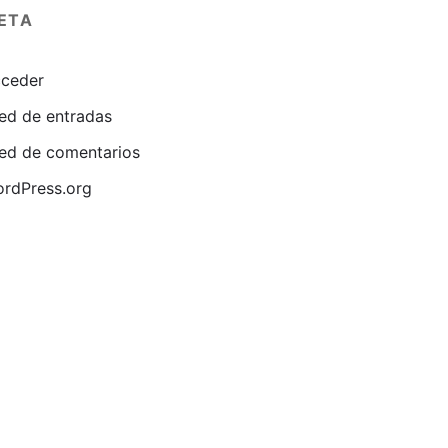
ETA
ceder
ed de entradas
ed de comentarios
rdPress.org