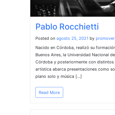
Pablo Rocchietti
Posted on
agosto 25, 2021
by
promover
Nacido en Córdoba, realizó su formación
Buenos Aires, la Universidad Nacional de
Córdoba y posteriormente con distintos
artística abarca presentaciones como soli
piano solo y música […]
Read More