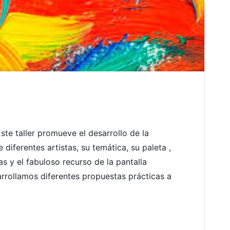
e taller promueve el desarrollo de la
diferentes artistas, su temática, su paleta ,
s y el fabuloso recurso de la pantalla
rrollamos diferentes propuestas prácticas a