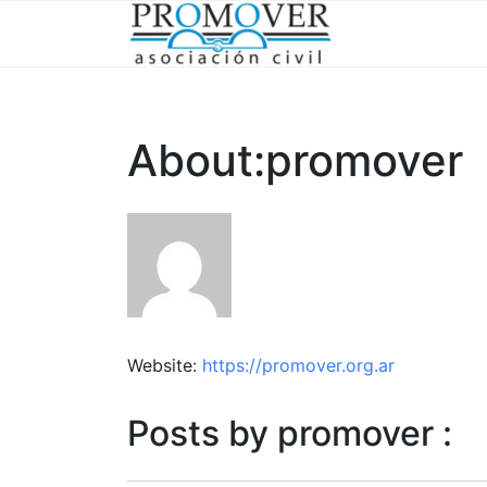
About:promover
Website:
https://promover.org.ar
Posts by promover :